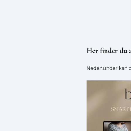
Her finder du 
Nedenunder kan du