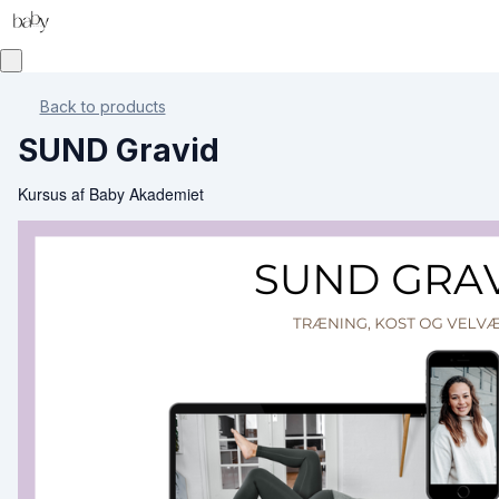
Back to products
SUND Gravid
Kursus af Baby Akademiet