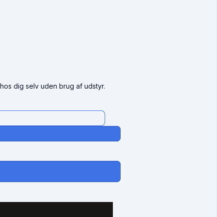
hos dig selv uden brug af udstyr.