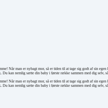
! Når man er nybagt mor, så er tiden til at tage sig godt af sin egen 
. Du kan nemlig sætte din baby i første række sammen med dig selv, så 
! Når man er nybagt mor, så er tiden til at tage sig godt af sin egen 
. Du kan nemlig sætte din baby i første række sammen med dig selv, så 