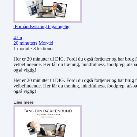
Forhåndsvisning tilgængelig
47m
20 minutters Mor-tid
1 modul
·
8 lektioner
Her er 20 minutter til DIG. Fordi du også fortjener og har brug f
velbefindende. Her får du træning, mindfulness, foodprep, afspæ
også vigtig!
Her er 20 minutter til DIG. Fordi du også fortjener og har brug f
velbefindende. Her får du træning, mindfulness, foodprep, afspæ
også vigtig!
Læs mere