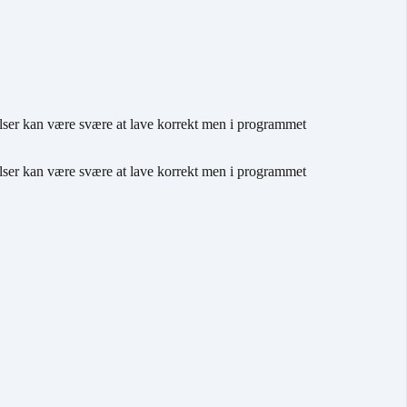
ser kan være svære at lave korrekt men i programmet
ser kan være svære at lave korrekt men i programmet