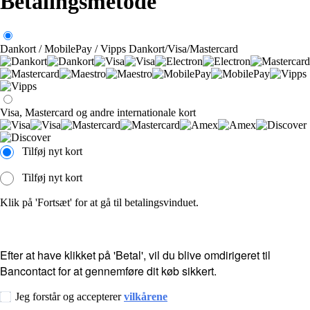
Betalingsmetode
Dankort / MobilePay / Vipps
Dankort/Visa/Mastercard
Visa, Mastercard og andre internationale kort
Tilføj nyt kort
Tilføj nyt kort
Klik på 'Fortsæt' for at gå til betalingsvinduet.
Efter at have klikket på 'Betal', vil du blive omdirigeret til
Bancontact for at gennemføre dit køb sikkert.
Jeg forstår og accepterer
vilkårene