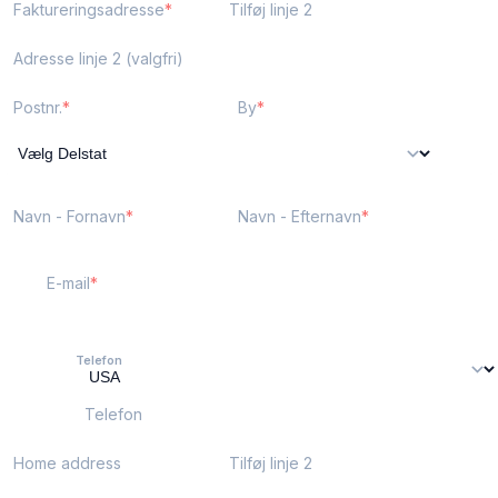
Faktureringsadresse
Tilføj linje 2
Adresse linje 2 (valgfri)
Postnr.
By
Navn - Fornavn
Navn - Efternavn
E-mail
Telefon
Telefon
Home address
Tilføj linje 2