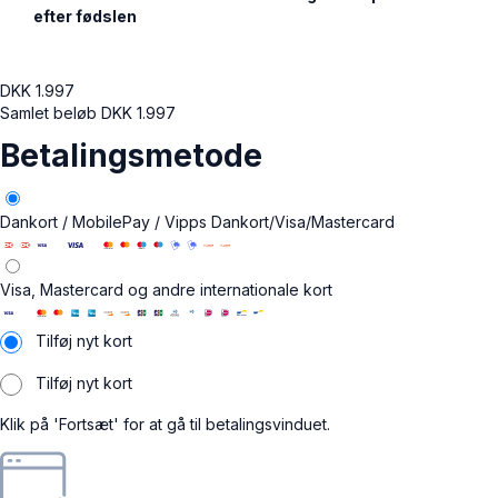
efter fødslen
DKK
1.997
Samlet beløb
DKK
1.997
Betalingsmetode
Dankort / MobilePay / Vipps
Dankort/Visa/Mastercard
Visa, Mastercard og andre internationale kort
Tilføj nyt kort
Tilføj nyt kort
Klik på 'Fortsæt' for at gå til betalingsvinduet.